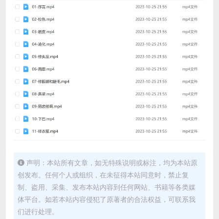
声明：本站所有文章，如无特殊说明或标注，均为本站原
创发布。任何个人或组织，在未征得本站同意时，禁止复
制、盗用、采集、发布本站内容到任何网站、书籍等各类媒
体平台。如若本站内容侵犯了原著者的合法权益，可联系我
们进行处理。