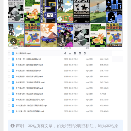
声明：本站所有文章，如无特殊说明或标注，均为本站原