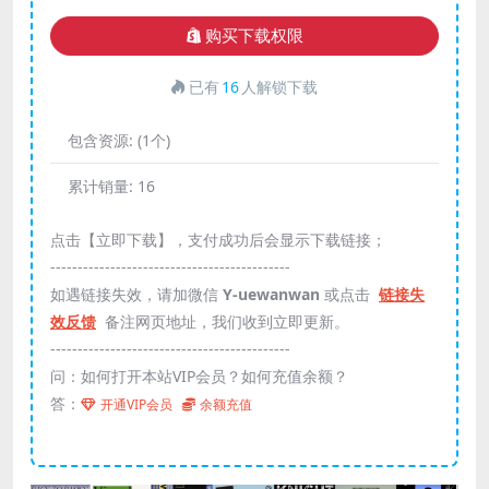
购买下载权限
已有
16
人解锁下载
包含资源:
(1个)
累计销量:
16
点击【立即下载】，支付成功后会显示下载链接；
--------------------------------------------
如遇链接失效，请加微信
Y-uewanwan
或点击
链接失
效反馈
备注网页地址，我们收到立即更新。
--------------------------------------------
问：如何打开本站VIP会员？如何充值余额？
答：
开通VIP会员
余额充值