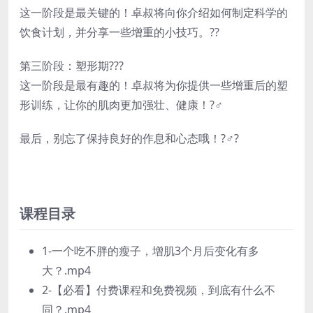
这一阶段是最关键的！卓叔将向你介绍如何制定科学的
饮食计划，并分享一些增重的小技巧。??
第三阶段：塑形期?‍??
这一阶段是最有趣的！卓叔将为你提供一些增重后的塑
形训练，让你的肌肉更加强壮、健康！?️‍♂️
最后，别忘了保持良好的作息和心态哦！?‍♂️?
课程目录
1-一个吃不胖的瘦子，增肌3个月后变化有多
大？.mp4
2-【必看】付费课程和免费视频，到底有什么不
同？.mp4