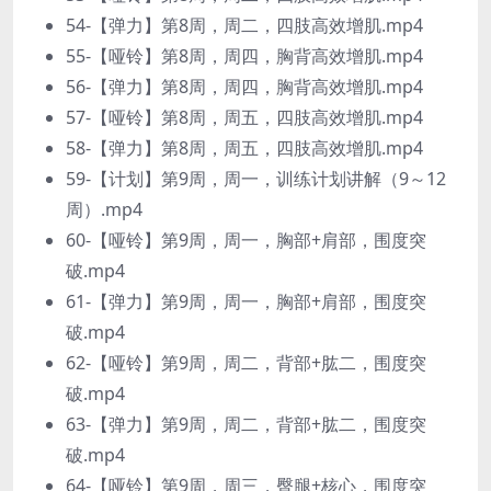
54-【弹力】第8周，周二，四肢高效增肌.mp4
55-【哑铃】第8周，周四，胸背高效增肌.mp4
56-【弹力】第8周，周四，胸背高效增肌.mp4
57-【哑铃】第8周，周五，四肢高效增肌.mp4
58-【弹力】第8周，周五，四肢高效增肌.mp4
59-【计划】第9周，周一，训练计划讲解（9～12
周）.mp4
60-【哑铃】第9周，周一，胸部+肩部，围度突
破.mp4
61-【弹力】第9周，周一，胸部+肩部，围度突
破.mp4
62-【哑铃】第9周，周二，背部+肱二，围度突
破.mp4
63-【弹力】第9周，周二，背部+肱二，围度突
破.mp4
64-【哑铃】第9周，周三，臀腿+核心，围度突