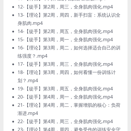
12-【徒手】第2周，周三，全身肌肉强化.mp4
13-【理论】第2周，周四，新手扫盲：系统认识全
身肌肉.mp4
14-【徒手】第2周，周五，全身肌肉强化.mp4
15-【徒手】第3周，周一，全身肌肉强化.mp4
16-【理论】第3周，周二，如何选择适合自己的训
练强度？.mp4
17-【徒手】第3周，周三，全身肌肉强化.mp4
18-【理论】第3周，周四，如何看懂一份训练计
划？.mp4
19-【徒手】第3周，周五，全身肌肉强化.mp4
20-【徒手】第4周，周一，全身肌肉强化.mp4
21-【理论】第4周，周二，掌握增肌的核心：负荷
渐进.mp4
22-【徒手】第4周，周三，全身肌肉强化.mp4
23-【理论】第4周，周四，避免受伤的训练安全守