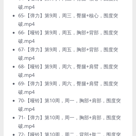
破.mp4
65-【弹力】第9周，周三，臀腿+核心，围度突
破.mp4
66-【哑铃】第9周，周五，胸部+背部，围度突
破.mp4
67-【弹力】第9周，周五，胸部+背部，围度突
破.mp4
68-【哑铃】第9周，周六，臀腿+肩臂，围度突
破.mp4
69-【弹力】第9周，周六，臀腿+肩臂，围度突
破.mp4
70-【哑铃】第10周，周一，胸部+肩部，围度突
破.mp4
71-【弹力】第10周，周一，胸部+肩部，围度突
破.mp4
72-【哑铃】第10周，周二，背部+肱二，围度突