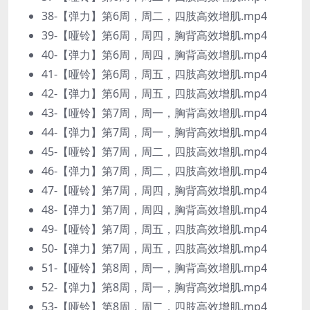
38-【弹力】第6周，周二，四肢高效增肌.mp4
39-【哑铃】第6周，周四，胸背高效增肌.mp4
40-【弹力】第6周，周四，胸背高效增肌.mp4
41-【哑铃】第6周，周五，四肢高效增肌.mp4
42-【弹力】第6周，周五，四肢高效增肌.mp4
43-【哑铃】第7周，周一，胸背高效增肌.mp4
44-【弹力】第7周，周一，胸背高效增肌.mp4
45-【哑铃】第7周，周二，四肢高效增肌.mp4
46-【弹力】第7周，周二，四肢高效增肌.mp4
47-【哑铃】第7周，周四，胸背高效增肌.mp4
48-【弹力】第7周，周四，胸背高效增肌.mp4
49-【哑铃】第7周，周五，四肢高效增肌.mp4
50-【弹力】第7周，周五，四肢高效增肌.mp4
51-【哑铃】第8周，周一，胸背高效增肌.mp4
52-【弹力】第8周，周一，胸背高效增肌.mp4
53-【哑铃】第8周，周二，四肢高效增肌.mp4