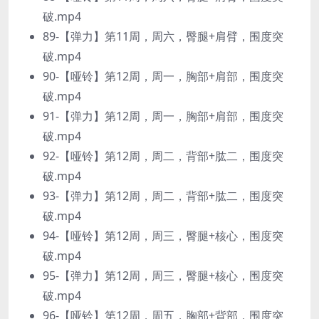
破.mp4
89-【弹力】第11周，周六，臀腿+肩臂，围度突
破.mp4
90-【哑铃】第12周，周一，胸部+肩部，围度突
破.mp4
91-【弹力】第12周，周一，胸部+肩部，围度突
破.mp4
92-【哑铃】第12周，周二，背部+肱二，围度突
破.mp4
93-【弹力】第12周，周二，背部+肱二，围度突
破.mp4
94-【哑铃】第12周，周三，臀腿+核心，围度突
破.mp4
95-【弹力】第12周，周三，臀腿+核心，围度突
破.mp4
96-【哑铃】第12周，周五，胸部+背部，围度突