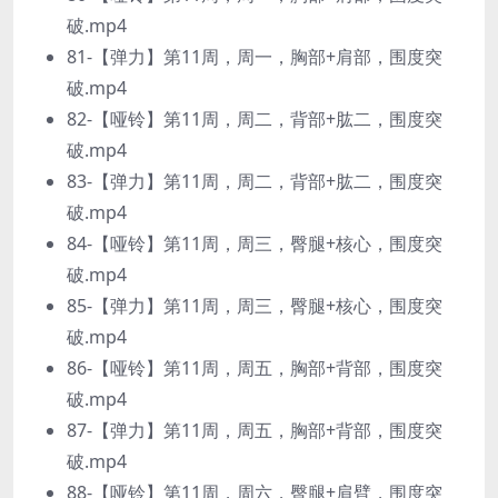
破.mp4
81-【弹力】第11周，周一，胸部+肩部，围度突
破.mp4
82-【哑铃】第11周，周二，背部+肱二，围度突
破.mp4
83-【弹力】第11周，周二，背部+肱二，围度突
破.mp4
84-【哑铃】第11周，周三，臀腿+核心，围度突
破.mp4
85-【弹力】第11周，周三，臀腿+核心，围度突
破.mp4
86-【哑铃】第11周，周五，胸部+背部，围度突
破.mp4
87-【弹力】第11周，周五，胸部+背部，围度突
破.mp4
88-【哑铃】第11周，周六，臀腿+肩臂，围度突