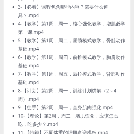
3-【必看】课程包含哪些内容？需要什么道
具？.mp4
4-【教学】第1周，周一，核心强化教学，增肌必学
第一课.mp4
5-【教学】第1周，周二，屈髋模式教学，臀腿动作
基础.mp4
6-【教学】第1周，周四，前推模式教学，胸肩动作
基础.mp4
7-【教学】第1周，周五，后拉模式教学，背部动作
基础.mp4
8-【计划】第2周，周一，训练计划讲解（2～4
周）.mp4
9-【徒手】第2周，周一，全身肌肉强化.mp4
10-【理论】第2周，周二，增肌饮食，应该怎么
吃，吃多少？.mp4
11-【特辑】不同体重的增肌食谱模板.mp4