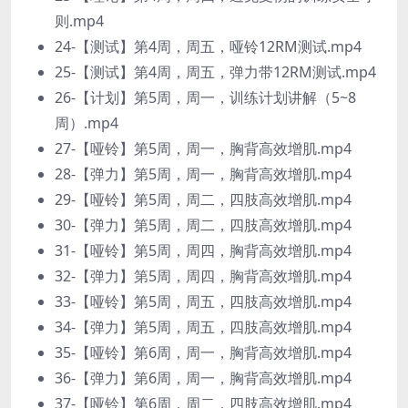
则.mp4
24-【测试】第4周，周五，哑铃12RM测试.mp4
25-【测试】第4周，周五，弹力带12RM测试.mp4
26-【计划】第5周，周一，训练计划讲解（5~8
周）.mp4
27-【哑铃】第5周，周一，胸背高效增肌.mp4
28-【弹力】第5周，周一，胸背高效增肌.mp4
29-【哑铃】第5周，周二，四肢高效增肌.mp4
30-【弹力】第5周，周二，四肢高效增肌.mp4
31-【哑铃】第5周，周四，胸背高效增肌.mp4
32-【弹力】第5周，周四，胸背高效增肌.mp4
33-【哑铃】第5周，周五，四肢高效增肌.mp4
34-【弹力】第5周，周五，四肢高效增肌.mp4
35-【哑铃】第6周，周一，胸背高效增肌.mp4
36-【弹力】第6周，周一，胸背高效增肌.mp4
37-【哑铃】第6周，周二，四肢高效增肌.mp4