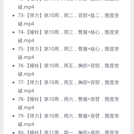
破.mp4
73-【弹力】第10周，周二，背部+肱二，围度突
破.mp4
74-【哑铃】第10周，周三，臀腿+核心，围度突
破.mp4
75-【弹力】第10周，周三，臀腿+核心，围度突
破.mp4
76-【哑铃】第10周，周五，胸部+背部，围度突
破.mp4
77-【弹力】第10周，周五，胸部+背部，围度突
破.mp4
78-【哑铃】第10周，周六，臀腿+肩臂，围度突
破.mp4
79-【弹力】第10周，周六，臀腿+肩臂，围度突
破.mp4
80-【哑铃】第11周，周一，胸部+肩部，围度突