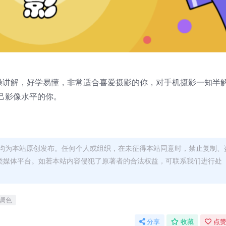
实操讲解，好学易懂，非常适合喜爱摄影的你，对手机摄影一知半
己影像水平的你。
均为本站原创发布。任何个人或组织，在未征得本站同意时，禁止复制、
类媒体平台。如若本站内容侵犯了原著者的合法权益，可联系我们进行处
调色
分享
收藏
点赞