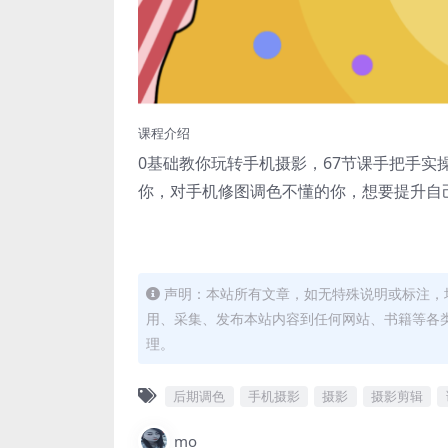
课程介绍
0基础教你玩转手机摄影，67节课手把手
你，对手机修图调色不懂的你，想要提升自
声明：本站所有文章，如无特殊说明或标注，
用、采集、发布本站内容到任何网站、书籍等各
理。
后期调色
手机摄影
摄影
摄影剪辑
mo