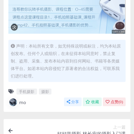
声明：本站所有文章，如无特殊说明或标注，均为本站原
创发布。任何个人或组织，在未征得本站同意时，禁止复
制、盗用、采集、发布本站内容到任何网站、书籍等各类媒
体平台。如若本站内容侵犯了原著者的合法权益，可联系我
们进行处理。
手机摄影
摄影
mo
分享
收藏
点赞(
0
)
上一篇
好好学摄影-林长安的摄影入门课