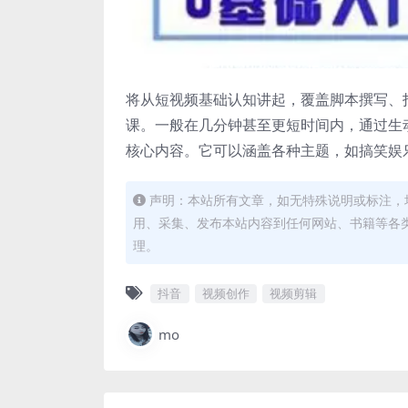
将从短视频基础认知讲起，覆盖脚本撰写、拍
课。一般在几分钟甚至更短时间内，通过生
核心内容。它可以涵盖各种主题，如搞笑娱
声明：本站所有文章，如无特殊说明或标注，
用、采集、发布本站内容到任何网站、书籍等各
理。
抖音
视频创作
视频剪辑
mo