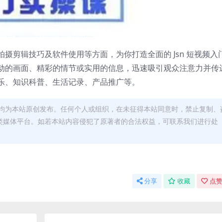
摄剪辑技巧及软件使用等方面，为你打造全面的 Jsn 短视频入
动的画面、精彩的情节或实用的信息，迅速吸引观众注意力并传
乐、知识科普、生活记录、产品推广等。
均为本站原创发布。任何个人或组织，在未征得本站同意时，禁止复制、
类媒体平台。如若本站内容侵犯了原著者的合法权益，可联系我们进行处
分享
收藏
点赞