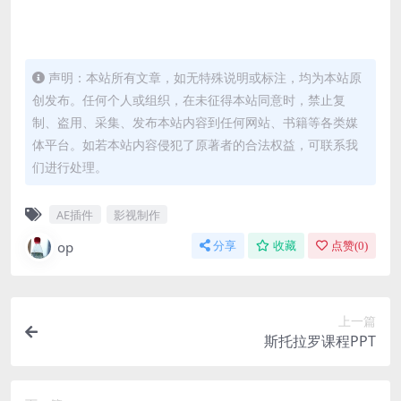
声明：本站所有文章，如无特殊说明或标注，均为本站原
创发布。任何个人或组织，在未征得本站同意时，禁止复
制、盗用、采集、发布本站内容到任何网站、书籍等各类媒
体平台。如若本站内容侵犯了原著者的合法权益，可联系我
们进行处理。
AE插件
影视制作
op
分享
收藏
点赞(
0
)
上一篇
斯托拉罗课程PPT