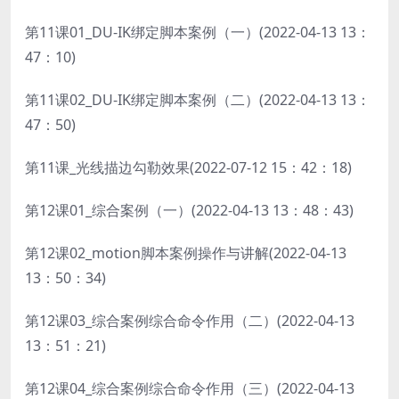
第11课01_DU-IK绑定脚本案例（一）(2022-04-13 13：
47：10)
第11课02_DU-IK绑定脚本案例（二）(2022-04-13 13：
47：50)
第11课_光线描边勾勒效果(2022-07-12 15：42：18)
第12课01_综合案例（一）(2022-04-13 13：48：43)
第12课02_motion脚本案例操作与讲解(2022-04-13
13：50：34)
第12课03_综合案例综合命令作用（二）(2022-04-13
13：51：21)
第12课04_综合案例综合命令作用（三）(2022-04-13