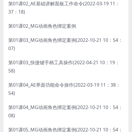
第01课02_AE基础讲解面板工作命令(2022-03-19 11：
37：18)
第01课02_MG动画角色绑定案例
第01课03_MG动画角色绑定案例(2022-10-21 10：54：
07)
第01课03_快捷键手柄工具操作(2022-04-21 10：19：
58)
第01课04_AE界面功能命令操作(2022-03-19 11：38：
54)
第01课04_MG动画角色绑定案例(2022-10-21 10：54：
08)
第01课05_MG动画角色绑定案例(2022-10-21 10：54：