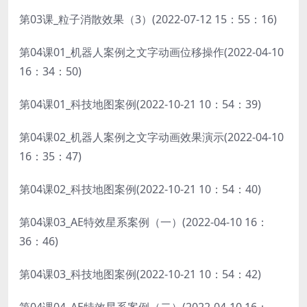
第03课_粒子消散效果（3）(2022-07-12 15：55：16)
第04课01_机器人案例之文字动画位移操作(2022-04-10
16：34：50)
第04课01_科技地图案例(2022-10-21 10：54：39)
第04课02_机器人案例之文字动画效果演示(2022-04-10
16：35：47)
第04课02_科技地图案例(2022-10-21 10：54：40)
第04课03_AE特效星系案例（一）(2022-04-10 16：
36：46)
第04课03_科技地图案例(2022-10-21 10：54：42)