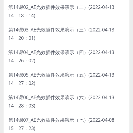
第14课02_AE光效插件效果演示（二）(2022-04-13
14：18：14)
第14课03_AE光效插件效果演示（三）(2022-04-13
14：20：01)
第14课04_AE光效插件效果演示（四）(2022-04-13
14：26：02)
第14课05_AE光效插件效果演示（五）(2022-04-13
14：27：02)
第14课06_AE光效插件效果演示（六）(2022-04-13
14：28：03)
第14课07_AE光效插件效果演示（七）(2022-04-08
15：27：23)