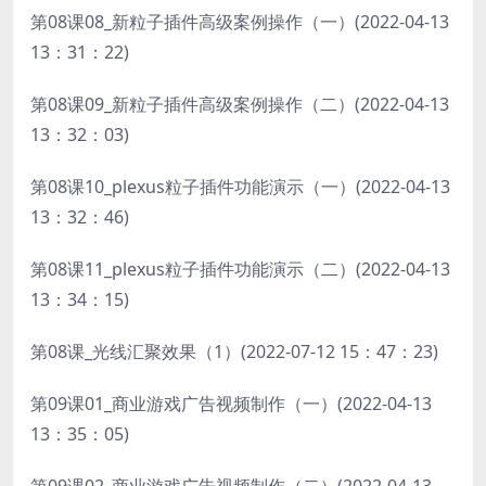
第08课08_新粒子插件高级案例操作（一）(2022-04-13
13：31：22)
第08课09_新粒子插件高级案例操作（二）(2022-04-13
13：32：03)
第08课10_plexus粒子插件功能演示（一）(2022-04-13
13：32：46)
第08课11_plexus粒子插件功能演示（二）(2022-04-13
13：34：15)
第08课_光线汇聚效果（1）(2022-07-12 15：47：23)
第09课01_商业游戏广告视频制作（一）(2022-04-13
13：35：05)