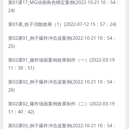
第01课17_MG动画角色绑定案例(2022-10-21 10：54：
24)
第01课_粒子消散效果（1）(2022-07-12 15：57：24)
第02课01_例子爆炸冲击波案例(2022-10-21 10：54：
25)
第02课01_爆炸场面案例效果制作（一）(2022-03-19
11：39：51)
第02课02_例子爆炸冲击波案例(2022-10-21 10：54：
26)
第02课02_爆炸场面案例效果制作（二）(2022-03-19
11：40：42)
第02课03_例子爆炸冲击波案例(2022-10-21 10：54：