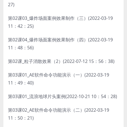
27)
第02课03_爆炸场面案例效果制作（三）(2022-03-19
11：42：25)
第02课04_爆炸场面案例效果制作（四）(2022-03-19
11：48：56)
第02课_粒子消散效果（2）(2022-07-12 15：56：38)
第03课01_AE软件命令功能演示（一）(2022-03-19
11：49：40)
第03课01_流浪地球片头案例(2022-10-21 10：54：28)
第03课02_AE软件命令功能演示（二）(2022-03-19
11：50：21)