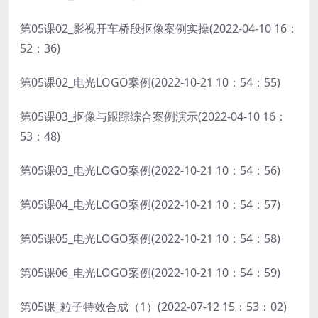
第05课02_影视开车桥段抠像案例实操(2022-04-10 16：
52：36)
第05课02_电光LOGO案例(2022-10-21 10：54：55)
第05课03_抠像与跟踪综合案例演示(2022-04-10 16：
53：48)
第05课03_电光LOGO案例(2022-10-21 10：54：56)
第05课04_电光LOGO案例(2022-10-21 10：54：57)
第05课05_电光LOGO案例(2022-10-21 10：54：58)
第05课06_电光LOGO案例(2022-10-21 10：54：59)
第05课_粒子特效合成（1）(2022-07-12 15：53：02)