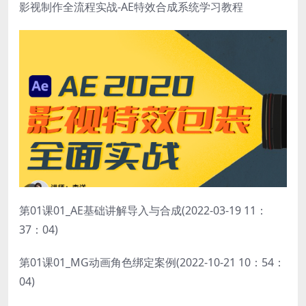
影视制作全流程实战-AE特效合成系统学习教程
第01课01_AE基础讲解导入与合成(2022-03-19 11：
37：04)
第01课01_MG动画角色绑定案例(2022-10-21 10：54：
04)