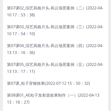
第07课02_综艺风格片头-风云场景案例（二）(2022-04-
10 17：53：38)
第07课03_综艺风格片头-风云场景案例（三）(2022-04-
10 17：54：10)
第07课04_综艺风格片头-风云场景案例（四）(2022-04-
13 13：16：36)
第07课05_综艺风格片头-风云场景案例（五）(2022-04-
13 13：17：11)
第07课_粒子穿梭效果(2022-07-12 15：50：32)
第08课01_AE粒子发射器效果制作（一）(2022-04-13
13：18：27)