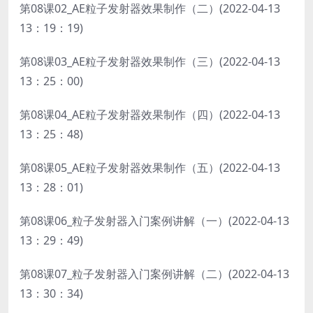
第08课02_AE粒子发射器效果制作（二）(2022-04-13
13：19：19)
第08课03_AE粒子发射器效果制作（三）(2022-04-13
13：25：00)
第08课04_AE粒子发射器效果制作（四）(2022-04-13
13：25：48)
第08课05_AE粒子发射器效果制作（五）(2022-04-13
13：28：01)
第08课06_粒子发射器入门案例讲解（一）(2022-04-13
13：29：49)
第08课07_粒子发射器入门案例讲解（二）(2022-04-13
13：30：34)