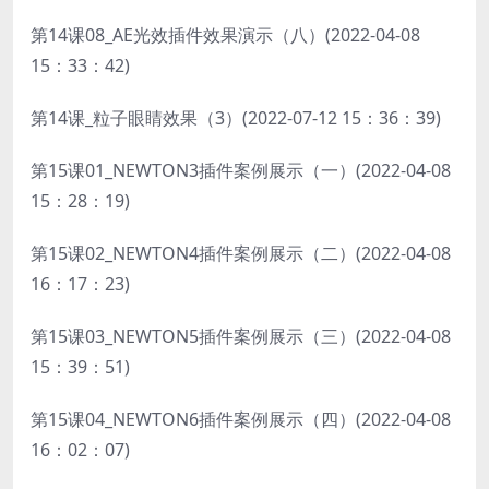
第14课08_AE光效插件效果演示（八）(2022-04-08
15：33：42)
第14课_粒子眼睛效果（3）(2022-07-12 15：36：39)
第15课01_NEWTON3插件案例展示（一）(2022-04-08
15：28：19)
第15课02_NEWTON4插件案例展示（二）(2022-04-08
16：17：23)
第15课03_NEWTON5插件案例展示（三）(2022-04-08
15：39：51)
第15课04_NEWTON6插件案例展示（四）(2022-04-08
16：02：07)