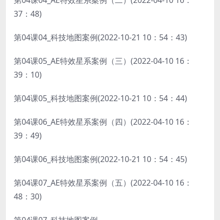
第04课04_AE特效星系案例（二）(2022-04-10 16：
37：48)
第04课04_科技地图案例(2022-10-21 10：54：43)
第04课05_AE特效星系案例（三）(2022-04-10 16：
39：10)
第04课05_科技地图案例(2022-10-21 10：54：44)
第04课06_AE特效星系案例（四）(2022-04-10 16：
39：49)
第04课06_科技地图案例(2022-10-21 10：54：45)
第04课07_AE特效星系案例（五）(2022-04-10 16：
48：30)