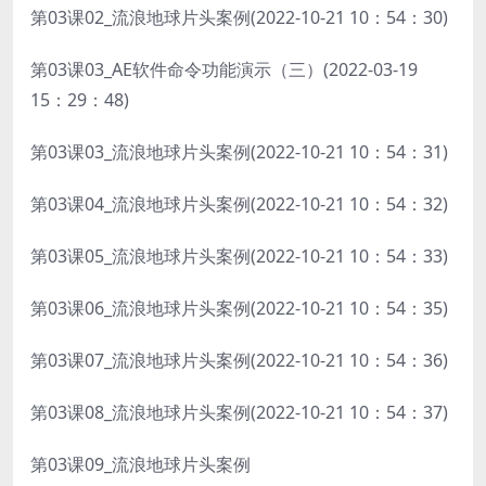
第03课02_流浪地球片头案例(2022-10-21 10：54：30)
第03课03_AE软件命令功能演示（三）(2022-03-19
15：29：48)
第03课03_流浪地球片头案例(2022-10-21 10：54：31)
第03课04_流浪地球片头案例(2022-10-21 10：54：32)
第03课05_流浪地球片头案例(2022-10-21 10：54：33)
第03课06_流浪地球片头案例(2022-10-21 10：54：35)
第03课07_流浪地球片头案例(2022-10-21 10：54：36)
第03课08_流浪地球片头案例(2022-10-21 10：54：37)
第03课09_流浪地球片头案例