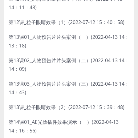
14：11：48)
第12课_粒子眼睛效果（1）(2022-07-12 15：40：58)
第13课01_人物预告片片头案例（一）(2022-04-13 14：
13：18)
第13课02_人物预告片片头案例（二）(2022-04-13 14：
14：09)
第13课03_人物预告片片头案例（三）(2022-04-13 14：
14：43)
第13课_粒子眼睛效果（2）(2022-07-12 15：39：48)
第14课01_AE光效插件效果演示（一）(2022-04-13
14：16：56)