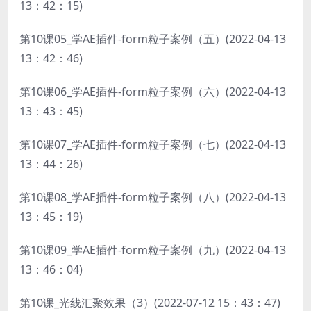
13：42：15)
第10课05_学AE插件-form粒子案例（五）(2022-04-13
13：42：46)
第10课06_学AE插件-form粒子案例（六）(2022-04-13
13：43：45)
第10课07_学AE插件-form粒子案例（七）(2022-04-13
13：44：26)
第10课08_学AE插件-form粒子案例（八）(2022-04-13
13：45：19)
第10课09_学AE插件-form粒子案例（九）(2022-04-13
13：46：04)
第10课_光线汇聚效果（3）(2022-07-12 15：43：47)