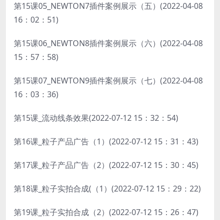
第15课05_NEWTON7插件案例展示（五）(2022-04-08
16：02：51)
第15课06_NEWTON8插件案例展示（六）(2022-04-08
15：57：58)
第15课07_NEWTON9插件案例展示（七）(2022-04-08
16：03：36)
第15课_流动线条效果(2022-07-12 15：32：54)
第16课_粒子产品广告（1）(2022-07-12 15：31：43)
第17课_粒子产品广告（2）(2022-07-12 15：30：45)
第18课_粒子实拍合成(（1）(2022-07-12 15：29：22)
第19课_粒子实拍合成（2）(2022-07-12 15：26：47)