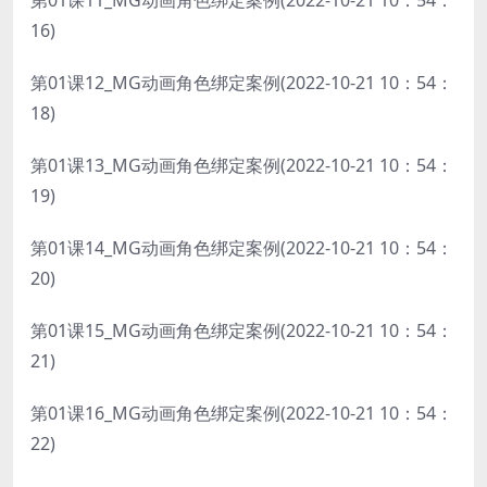
第01课11_MG动画角色绑定案例(2022-10-21 10：54：
16)
第01课12_MG动画角色绑定案例(2022-10-21 10：54：
18)
第01课13_MG动画角色绑定案例(2022-10-21 10：54：
19)
第01课14_MG动画角色绑定案例(2022-10-21 10：54：
20)
第01课15_MG动画角色绑定案例(2022-10-21 10：54：
21)
第01课16_MG动画角色绑定案例(2022-10-21 10：54：
22)