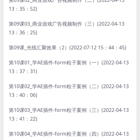
第09课02_商业游戏广告视频制作（二）(2022-04-13
13：35：52)
第09课03_商业游戏广告视频制作（三）(2022-04-13
13：36：25)
第09课_光线汇聚效果（2）(2022-07-12 15：44：45)
第10课01_学AE插件-form粒子案例（一）(2022-04-13
13：37：31)
第10课02_学AE插件-form粒子案例（二）(2022-04-13
13：40：06)
第10课03_学AE插件-form粒子案例（三）(2022-04-13
13：41：22)
第10课04_学AE插件-form粒子案例（四）(2022-04-13