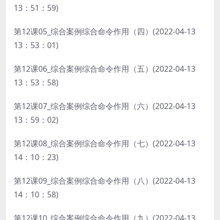
13：51：59)
第12课05_综合案例综合命令作用（四）(2022-04-13
13：53：01)
第12课06_综合案例综合命令作用（五）(2022-04-13
13：53：58)
第12课07_综合案例综合命令作用（六）(2022-04-13
13：59：02)
第12课08_综合案例综合命令作用（七）(2022-04-13
14：10：23)
第12课09_综合案例综合命令作用（八）(2022-04-13
14：10：58)
第12课10_综合案例综合命令作用（九）(2022-04-13