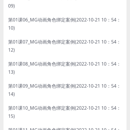
09)
第01课06_MG动画角色绑定案例(2022-10-21 10：54：
10)
第01课07_MG动画角色绑定案例(2022-10-21 10：54：
12)
第01课08_MG动画角色绑定案例(2022-10-21 10：54：
13)
第01课09_MG动画角色绑定案例(2022-10-21 10：54：
14)
第01课10_MG动画角色绑定案例(2022-10-21 10：54：
15)