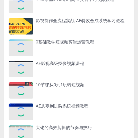
影视制作全流程实战-AE特效合成系统学习教程
0基础教学短视频剪辑运营教程
AE影视高级抠像视频课程
10节课从0到1玩转短视频
AE从零到进阶系统视频教程
大佬的高效剪辑的节奏与技巧