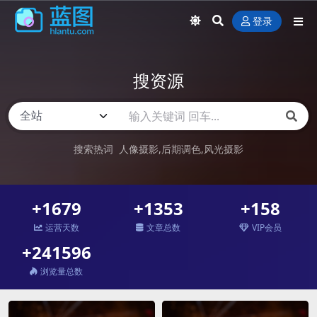
登录
搜资源
搜索热词
人像摄影
后期调色
风光摄影
+1679
+1353
+158
运营天数
文章总数
VIP会员
+241596
浏览量总数