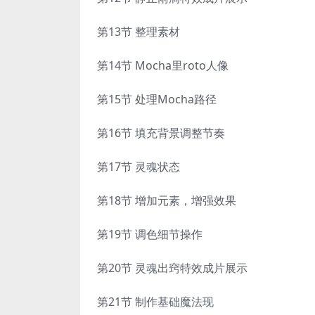
第13节 整理素材
第14节 Mocha里roto人像
第15节 处理Mocha路径
第16节 填充背景调整节奏
第17节 灵魂状态
第18节 增加元素，增强效果
第19节 调色细节操作
第20节 灵魂出窍特效成片展示
第21节 制作基础魔法现