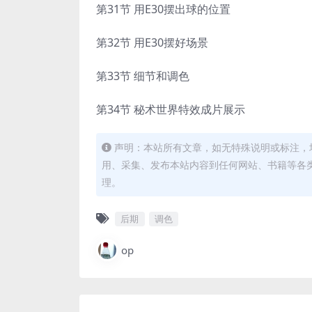
第31节 用E30摆出球的位置
第32节 用E30摆好场景
第33节 细节和调色
第34节 秘术世界特效成片展示
声明：本站所有文章，如无特殊说明或标注，
用、采集、发布本站内容到任何网站、书籍等各
理。
后期
调色
op