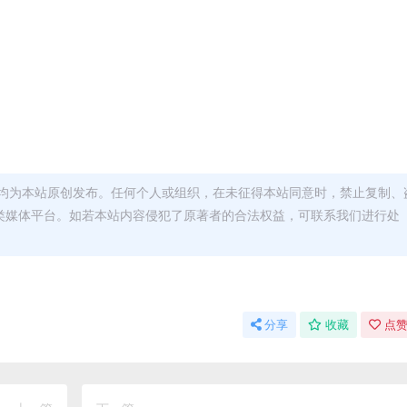
均为本站原创发布。任何个人或组织，在未征得本站同意时，禁止复制、
类媒体平台。如若本站内容侵犯了原著者的合法权益，可联系我们进行处
分享
收藏
点赞