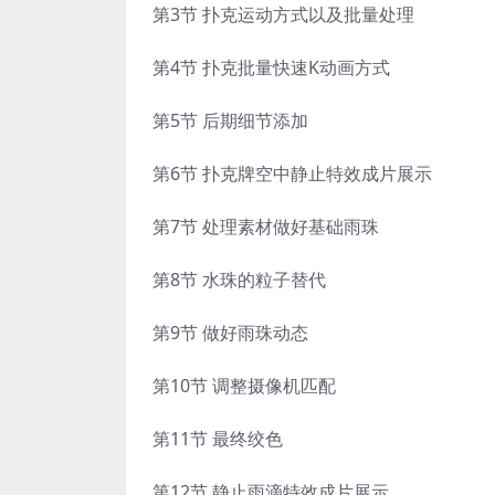
第3节 扑克运动方式以及批量处理
第4节 扑克批量快速K动画方式
第5节 后期细节添加
第6节 扑克牌空中静止特效成片展示
第7节 处理素材做好基础雨珠
第8节 水珠的粒子替代
第9节 做好雨珠动态
第10节 调整摄像机匹配
第11节 最终绞色
第12节 静止雨滴特效成片展示