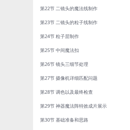
第22节 二镜头的魔法线制作
第23节 二镜头的粒子线制作
第24节 粒子层制作
第25节 中间魔法扣
第26节 镜头三细节处理
第27节 摄像机详细匹配问题
第28节 调色以及最终检查
第29节 神器魔法阵特效成片展示
第30节 基础准备和思路