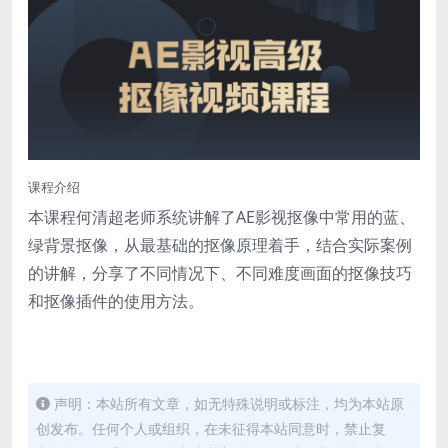
课程介绍
本课程何清超老师系统讲解了AE影视抠像中常用的蓝、
绿背景抠像，从最基础的抠像原理着手，结合实际案例
的讲解，分享了不同情况下、不同难度画面的抠像技巧
和抠像插件的使用方法。
声明：本站所有文章，如无特殊说明或标注，均为本站原
创发布。任何个人或组织，在未征得本站同意时，禁止复