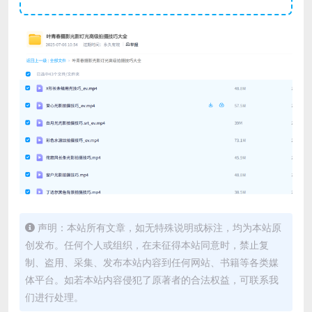
声明：本站所有文章，如无特殊说明或标注，均为本站原
创发布。任何个人或组织，在未征得本站同意时，禁止复
制、盗用、采集、发布本站内容到任何网站、书籍等各类媒
体平台。如若本站内容侵犯了原著者的合法权益，可联系我
们进行处理。