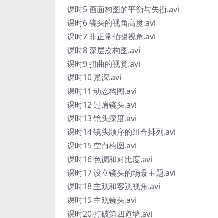
课时5 画面构图的平衡与失衡.avi
课时6 镜头的视角高度.avi
课时7 非正常拍摄视角.avi
课时8 深层次构图.avi
课时9 扭曲的视觉.avi
课时10 景深.avi
课时11 动态构图.avi
课时12 过肩镜头.avi
课时13 镜头深度.avi
课时14 镜头顺序的组合排列.avi
课时15 空白构图.avi
课时16 色调和对比度.avi
课时17 设立镜头的场景主题.avi
课时18 主观和客观视角.avi
课时19 主观镜头.avi
课时20 打破第四道墙.avi