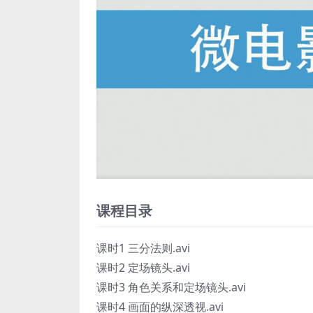
课程目录
课时1 三分法则.avi
课时2 定场镜头.avi
课时3 角色关系和定场镜头.avi
课时4 画面的纵深透视.avi