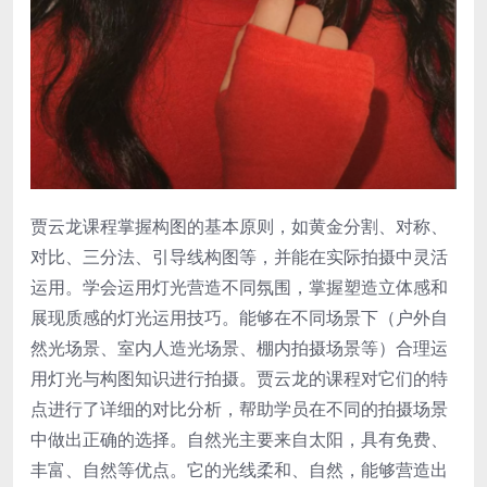
贾云龙课程掌握构图的基本原则，如黄金分割、对称、
对比、三分法、引导线构图等，并能在实际拍摄中灵活
运用。学会运用灯光营造不同氛围，掌握塑造立体感和
展现质感的灯光运用技巧。能够在不同场景下（户外自
然光场景、室内人造光场景、棚内拍摄场景等）合理运
用灯光与构图知识进行拍摄。贾云龙的课程对它们的特
点进行了详细的对比分析，帮助学员在不同的拍摄场景
中做出正确的选择。自然光主要来自太阳，具有免费、
丰富、自然等优点。它的光线柔和、自然，能够营造出