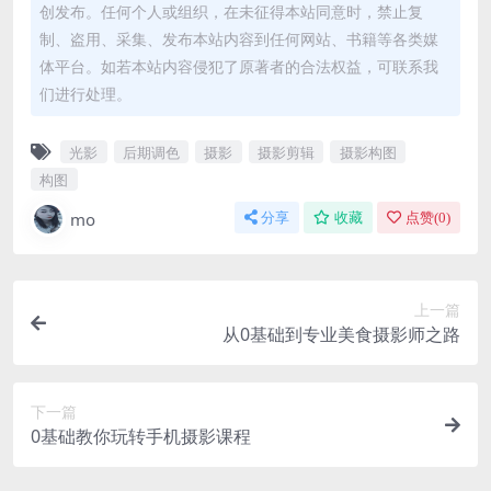
创发布。任何个人或组织，在未征得本站同意时，禁止复
制、盗用、采集、发布本站内容到任何网站、书籍等各类媒
体平台。如若本站内容侵犯了原著者的合法权益，可联系我
们进行处理。
光影
后期调色
摄影
摄影剪辑
摄影构图
构图
mo
分享
收藏
点赞(
0
)
上一篇
从0基础到专业美食摄影师之路
下一篇
0基础教你玩转手机摄影课程