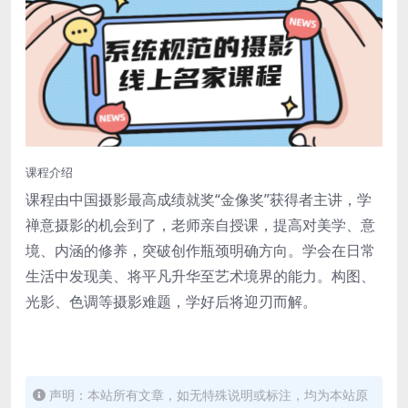
课程介绍
课程由中国摄影最高成绩就奖“金像奖”获得者主讲，学
禅意摄影的机会到了，老师亲自授课，提高对美学、意
境、内涵的修养，突破创作瓶颈明确方向。学会在日常
生活中发现美、将平凡升华至艺术境界的能力。构图、
光影、色调等摄影难题，学好后将迎刃而解。
声明：本站所有文章，如无特殊说明或标注，均为本站原