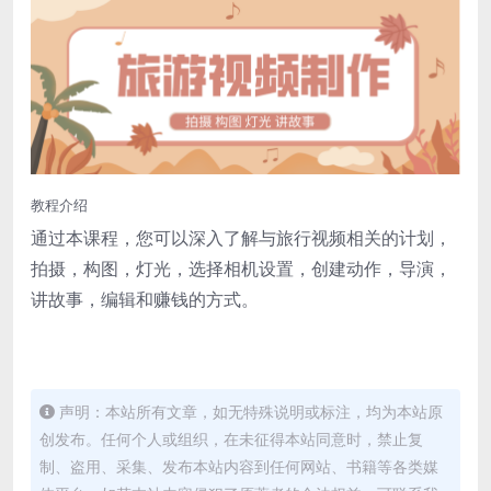
教程介绍
通过本课程，您可以深入了解与旅行视频相关的计划，
拍摄，构图，灯光，选择相机设置，创建动作，导演，
讲故事，编辑和赚钱的方式。
声明：本站所有文章，如无特殊说明或标注，均为本站原
创发布。任何个人或组织，在未征得本站同意时，禁止复
制、盗用、采集、发布本站内容到任何网站、书籍等各类媒