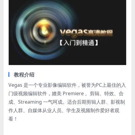
教程介绍
Vegas 是一个专业影像编辑软件，被誉为PC上最佳的入
门级视频编辑软件，媲美 Premiere 。剪辑、特效、合
成、Streaming 一气呵成。适合后期剪辑人群、影视制
作人群、自媒体从业人员、学生及视频制作爱好者观
看！