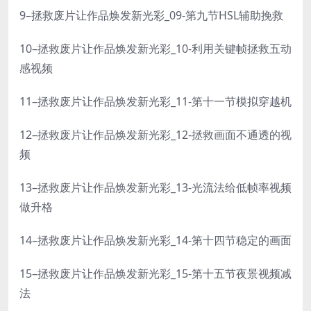
9–拯救废片让作品焕发新光彩_09-第九节HSL辅助挽救
10–拯救废片让作品焕发新光彩_10-利用关键帧拯救五动
感视频
11–拯救废片让作品焕发新光彩_11-第十一节模拟穿越机
12–拯救废片让作品焕发新光彩_12-拯救画面不通透的视
频
13–拯救废片让作品焕发新光彩_13-光流法给低帧率视频
做升格
14–拯救废片让作品焕发新光彩_14-第十四节稳定的画面
15–拯救废片让作品焕发新光彩_15-第十五节夜景视频减
法