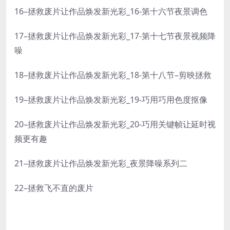
16–拯救废片让作品焕发新光彩_16-第十六节夜景调色
17–拯救废片让作品焕发新光彩_17-第十七节夜景视频降
噪
18–拯救废片让作品焕发新光彩_18-第十八节–剪映拯救
19–拯救废片让作品焕发新光彩_19-巧用巧用色度抠像
20–拯救废片让作品焕发新光彩_20-巧用关键帧让延时视
频更有趣
21–拯救废片让作品焕发新光彩_夜景降噪系列二
22–拯救飞不直的废片