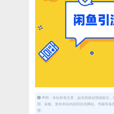
声明：本站所有文章，如无特殊说明或标注，
用、采集、发布本站内容到任何网站、书籍等各
理。