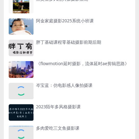
阿金家庭摄影2025系统小班课
胖丁基础课程零基础摄影前期后期
《flowmotion延时摄影，流体延时ae剪辑思路》
岑宝蓝：仿电影感人像拍摄课
2023陌年多风格摄影课
多肉爱吃三文鱼摄影课