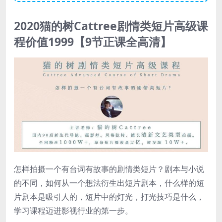
2020猫的树Cattree剧情类短片高级课
程价值1999【9节正课全高清】
怎样拍摄一个有台词有故事的剧情类短片？剧本与小说
的不同，如何从一个想法衍生出短片剧本，什么样的短
片剧本是吸引人的，短片中的灯光，打光技巧是什么，
学习课程迈进影视行业的第一步。