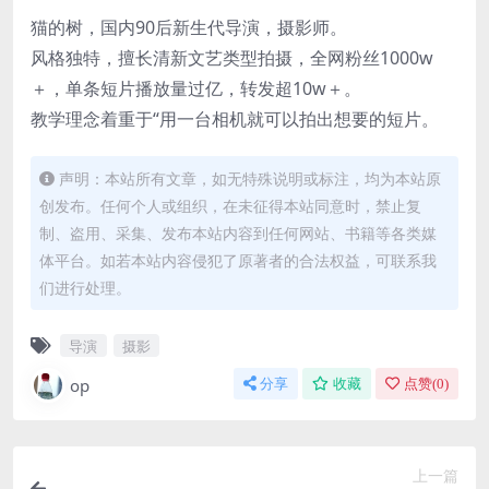
猫的树，国内90后新生代导演，摄影师。
风格独特，擅长清新文艺类型拍摄，全网粉丝1000w
＋，单条短片播放量过亿，转发超10w＋。
教学理念着重于“用一台相机就可以拍出想要的短片。
声明：本站所有文章，如无特殊说明或标注，均为本站原
创发布。任何个人或组织，在未征得本站同意时，禁止复
制、盗用、采集、发布本站内容到任何网站、书籍等各类媒
体平台。如若本站内容侵犯了原著者的合法权益，可联系我
们进行处理。
导演
摄影
op
分享
收藏
点赞(
0
)
上一篇