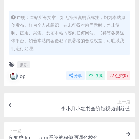
声明：本站所有文章，如无特殊说明或标注，均为本站原
创发布。任何个人或组织，在未征得本站同意时，禁止复
制、盗用、采集、发布本站内容到任何网站、书籍等各类媒
体平台。如若本站内容侵犯了原著者的合法权益，可联系我
们进行处理。
摄影
op
分享
收藏
点赞(
0
)
上一篇
李小月小红书全阶短视频训练营
下一篇
良知塾 lightroom系统教程修图调色校色