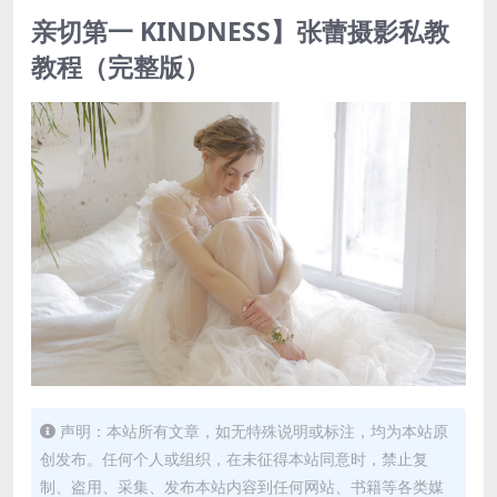
亲切第一 KINDNESS】张蕾摄影私教
教程（完整版）
声明：本站所有文章，如无特殊说明或标注，均为本站原
创发布。任何个人或组织，在未征得本站同意时，禁止复
制、盗用、采集、发布本站内容到任何网站、书籍等各类媒