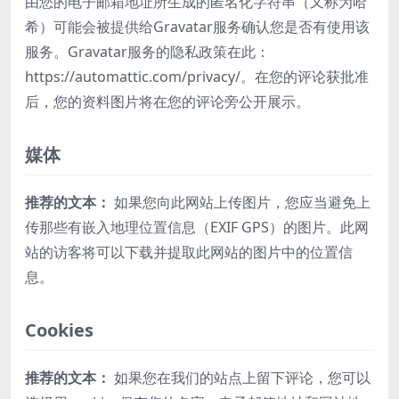
由您的电子邮箱地址所生成的匿名化字符串（又称为哈
希）可能会被提供给Gravatar服务确认您是否有使用该
服务。Gravatar服务的隐私政策在此：
https://automattic.com/privacy/。在您的评论获批准
后，您的资料图片将在您的评论旁公开展示。
媒体
推荐的文本：
如果您向此网站上传图片，您应当避免上
传那些有嵌入地理位置信息（EXIF GPS）的图片。此网
站的访客将可以下载并提取此网站的图片中的位置信
息。
Cookies
推荐的文本：
如果您在我们的站点上留下评论，您可以