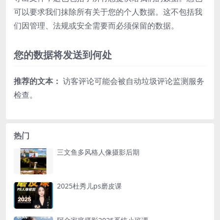
可以要求我们抹除所有关于您的个人数据。这不包括我
们因管理、法规或安全需要而必须保留的数据。
您的数据将发送到何处
推荐的文本：
访客评论可能会被自动垃圾评论监测服务
检查。
热门
三文鱼多风格人像摄影后期
2025杜秀儿ps磨皮课