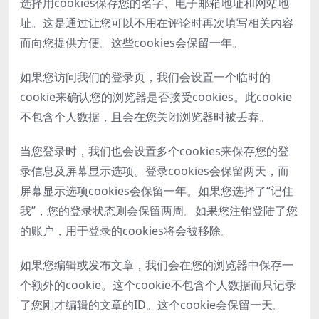
选择用cookies保存您的名字、电子邮箱地址和网站地
址。这是通过让您可以不用在评论时再次填写相关内容
而向您提供方便。这些cookies会保留一年。
如果您访问我们的登录页，我们会设置一个临时的
cookie来确认您的浏览器是否接受cookies。此cookie
不包含个人数据，且会在您关闭浏览器时被丢弃。
当您登录时，我们也会设置多个cookies来保存您的登
录信息及屏幕显示选项。登录cookies会保留两天，而
屏幕显示选项cookies会保留一年。如果您选择了“记住
我”，您的登录状态则会保留两周。如果您注销登陆了您
的账户，用于登录的cookies将会被移除。
如果您编辑或发布文章，我们会在您的浏览器中保存一
个额外的cookie。这个cookie不包含个人数据而只记录
了您刚才编辑的文章的ID。这个cookie会保留一天。