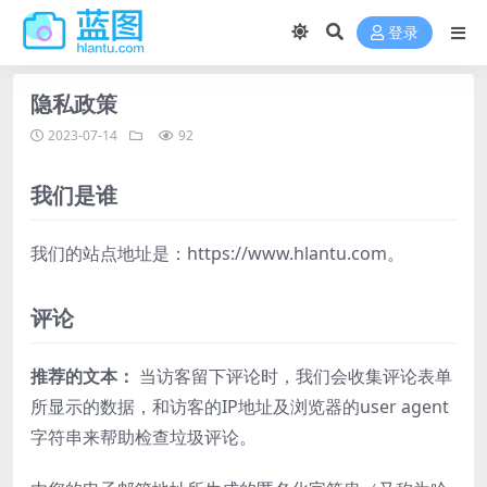
登录
隐私政策
2023-07-14
92
我们是谁
我们的站点地址是：https://www.hlantu.com。
评论
推荐的文本：
当访客留下评论时，我们会收集评论表单
所显示的数据，和访客的IP地址及浏览器的user agent
字符串来帮助检查垃圾评论。