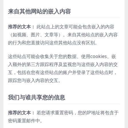
来自其他网站的嵌入内容
推荐的文本：
此站点上的文章可能会包含嵌入的内容
（如视频、图片、文章等）。来自其他站点的嵌入内容
的行为和您直接访问这些其他站点没有区别。
这些站点可能会收集关于您的数据、使用cookies、嵌
入额外的第三方跟踪程序及监视您与这些嵌入内容的交
互，包括在您有这些站点的账户并登录了这些站点时，
跟踪您与嵌入内容的交互。
我们与谁共享您的信息
推荐的文本：
若您请求重置密码，您的IP地址将包含于
密码重置邮件中。