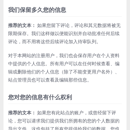
我们保留多久您的信息
推荐的文本：
如果您留下评论，评论和其元数据将被无
限期保存。我们这样做以便能识别并自动批准任何后续
评论，而不用将这些后续评论加入待审队列。
对于本网站的注册用户，我们也会保存用户在个人资料
中提供的个人信息。所有用户可以在任何时候查看、编
辑或删除他们的个人信息（除了不能变更用户名外）、
站点管理员也可以查看及编辑那些信息。
您对您的信息有什么权利
推荐的文本：
如果您有此站点的账户，或曾经留下评
论，您可以请求我们提供我们所拥有的您的个人数据的
导出文件，这也包括了所有您提供给我们的数据。您也