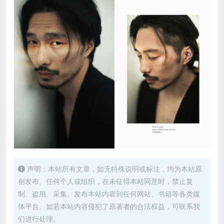
声明：本站所有文章，如无特殊说明或标注，均为本站原
创发布。任何个人或组织，在未征得本站同意时，禁止复
制、盗用、采集、发布本站内容到任何网站、书籍等各类媒
体平台。如若本站内容侵犯了原著者的合法权益，可联系我
们进行处理。