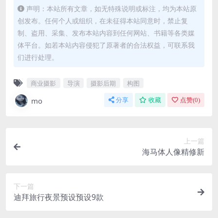
声明：本站所有文章，如无特殊说明或标注，均为本站原
创发布。任何个人或组织，在未征得本站同意时，禁止复
制、盗用、采集、发布本站内容到任何网站、书籍等各类媒
体平台。如若本站内容侵犯了原著者的合法权益，可联系我
们进行处理。
商业摄影
导演
摄影后期
构图
mo
分享
收藏
点赞(
0
)
上一篇
海马体人像精修新
下一篇
迪拜旅行夜景预设预设9款