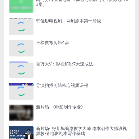
3集）
韩佳彤电视剧、网剧剧本第一阶段
王松傲寒剪辑4套
百万大V：影视解说7天速成法
导演拍摄剪辑核心视频课程
新片场-《电影制作专业》
新片场- 好莱坞编剧教学大师 剧本创作大师班视
频教程 电影剧本写作基础