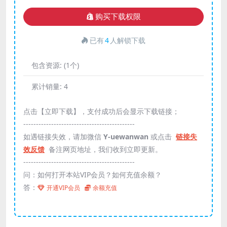
购买下载权限
已有
4
人解锁下载
包含资源:
(1个)
累计销量:
4
点击【立即下载】，支付成功后会显示下载链接；
--------------------------------------------
如遇链接失效，请加微信
Y-uewanwan
或点击
链接失
效反馈
备注网页地址，我们收到立即更新。
--------------------------------------------
问：如何打开本站VIP会员？如何充值余额？
答：
开通VIP会员
余额充值