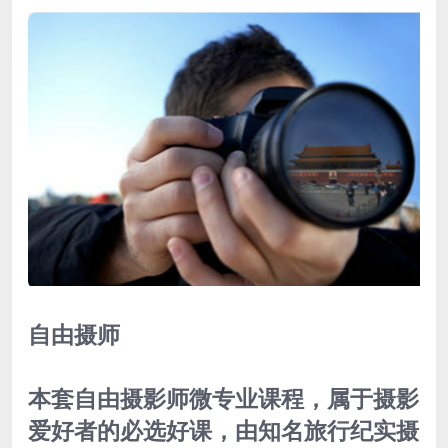
自由摄师
本套自由摄影师微专业课程，属于摄影
爱好者的必选好课，由知名旅行纪实摄