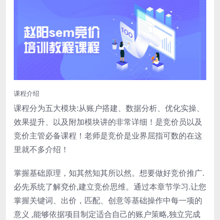
课程介绍
课程分为五大模块:从账户搭建、数据分析、优化实操、
效果提升、以及附加模块讲的非常详细！是竞价员以及
竞价主管必备课程！老师是竞价是业界屈指可数的在这
里就不多介绍！
掌握基础原理，知其然知其所以然。想要做好竞价推广.
必先系统了解兗价,建立竞价思维。通过本章节学习.让您
掌握关键词、出价，匹配、创意等基础操作中每一项的
意义 ,能够依据项目制定适合自己的账户策略,独立完成