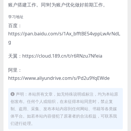
账户搭建工作。同!时为账户优化做好前期工作。
学习地址
百度：
https://pan.baidu.com/s/1Ax_bfftBE54vppLwArNdL
g
天翼：https://cloud.189.cn/t/r6RNzu7Nfeia
阿里：
https://www.aliyundrive.com/s/Pd2u9YqEWde
声明：本站所有文章，如无特殊说明或标注，均为本站原
创发布。任何个人或组织，在未征得本站同意时，禁止复
制、盗用、采集、发布本站内容到任何网站、书籍等各类媒
体平台。如若本站内容侵犯了原著者的合法权益，可联系我
们进行处理。