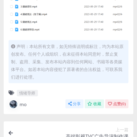
声明：本站所有文章，如无特殊说明或标注，均为本站原
创发布。任何个人或组织，在未征得本站同意时，禁止复
制、盗用、采集、发布本站内容到任何网站、书籍等各类媒
体平台。如若本站内容侵犯了原著者的合法权益，可联系我
们进行处理。
情绪导师
mo
分享
收藏
点赞(
0
)
上一篇
高端影视TVC广告导演制作课