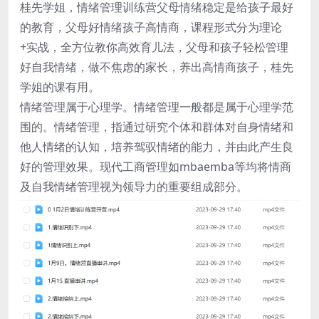
桂先学姐，情绪管理训练营父母情绪稳定是给孩子最好
的教育，父母好情绪孩子高情商，课程形式分为理论
+实战，全方位教你高效育儿法，父母和孩子轻松管理
好自我情绪，做不焦虑的家长，养出高情商孩子，桂先
学姐的课有用。
情绪管理属于心理学。情绪管理一般都是属于心理学范
围的。情绪管理，指通过研究个体和群体对自身情绪和
他人情绪的认知，培养驾驭情绪的能力，并由此产生良
好的管理效果。现代工商管理如mbaemba等均将情商
及自我情绪管理视为领导力的重要组成部分。