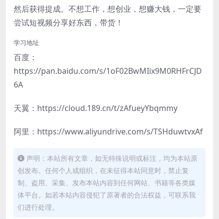
然后获得提成。不想工作，想创业，想赚大钱，一定要
尝试短视频分享好东西，带货！
学习地址
百度：
https://pan.baidu.com/s/1oF02BwMIix9M0RHFrCJD
6A
天翼：https://cloud.189.cn/t/zAfueyYbqmmy
阿里：https://www.aliyundrive.com/s/TSHduwtvxAf
声明：本站所有文章，如无特殊说明或标注，均为本站原
创发布。任何个人或组织，在未征得本站同意时，禁止复
制、盗用、采集、发布本站内容到任何网站、书籍等各类媒
体平台。如若本站内容侵犯了原著者的合法权益，可联系我
们进行处理。