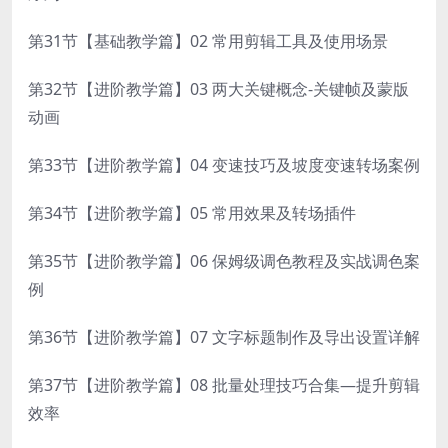
第31节【基础教学篇】02 常用剪辑工具及使用场景
第32节【进阶教学篇】03 两大关键概念-关键帧及蒙版
动画
第33节【进阶教学篇】04 变速技巧及坡度变速转场案例
第34节【进阶教学篇】05 常用效果及转场插件
第35节【进阶教学篇】06 保姆级调色教程及实战调色案
例
第36节【进阶教学篇】07 文字标题制作及导出设置详解
第37节【进阶教学篇】08 批量处理技巧合集—提升剪辑
效率