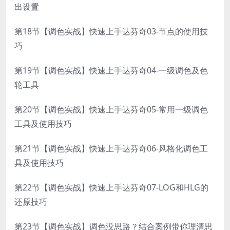
出设置
第18节【调色实战】快速上手达芬奇03-节点的使用技
巧
第19节【调色实战】快速上手达芬奇04-一级调色及色
轮工具
第20节【调色实战】快速上手达芬奇05-常用一级调色
工具及使用技巧
第21节【调色实战】快速上手达芬奇06-风格化调色工
具及使用技巧
第22节【调色实战】快速上手达芬奇07-LOG和HLG的
还原技巧
第23节【调色实战】调色没思路？结合案例带你理清思