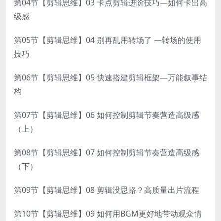
第04节【剪辑思维】03 卡点剪辑进阶技巧—如何卡出高
级感
第05节【剪辑思维】04 别再乱用转场了 —转场的使用
技巧
第06节【剪辑思维】05 快速搭建剪辑框架—万能叙事结
构
第07节【剪辑思维】06 如何控制剪辑节奏营造高级感
（上）
第08节【剪辑思维】07 如何控制剪辑节奏营造高级感
（下）
第09节【剪辑思维】08 剪辑没思路？高质量出片流程
第10节【剪辑思维】09 如何用BGM更好地带动观众情