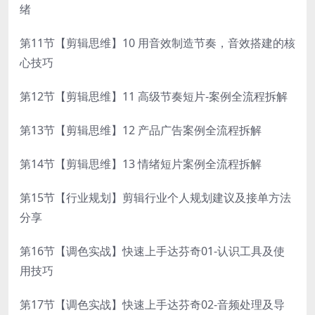
绪
第11节【剪辑思维】10 用音效制造节奏，音效搭建的核
心技巧
第12节【剪辑思维】11 高级节奏短片-案例全流程拆解
第13节【剪辑思维】12 产品广告案例全流程拆解
第14节【剪辑思维】13 情绪短片案例全流程拆解
第15节【行业规划】剪辑行业个人规划建议及接单方法
分享
第16节【调色实战】快速上手达芬奇01-认识工具及使
用技巧
第17节【调色实战】快速上手达芬奇02-音频处理及导