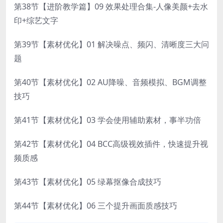
第38节【进阶教学篇】09 效果处理合集-人像美颜+去水
印+综艺文字
第39节【素材优化】01 解决噪点、频闪、清晰度三大问
题
第40节【素材优化】02 AU降噪、音频模拟、BGM调整
技巧
第41节【素材优化】03 学会使用辅助素材，事半功倍
第42节【素材优化】04 BCC高级视效插件，快速提升视
频质感
第43节【素材优化】05 绿幕抠像合成技巧
第44节【素材优化】06 三个提升画面质感技巧