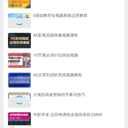
0基础教学短视频剪辑运营教程
AE影视高级抠像视频课程
10节课从0到1玩转短视频
AE从零到进阶系统视频教程
大佬的高效剪辑的节奏与技巧
中影华龙-达芬奇调色全能班原价23800