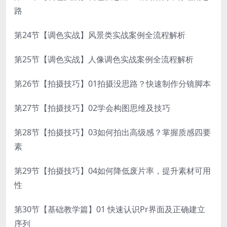
路
第24节【调色实战】风景类实战案例全流程解析
第25节【调色实战】人像调色实战案例全流程解析
第26节【拍摄技巧】01拍摄没思路？快速制作分镜脚本
第27节【拍摄技巧】02学会构图思维及技巧
第28节【拍摄技巧】03如何拍出高级感？掌握质感四要
素
第29节【拍摄技巧】04如何降低废片率，提升素材可用
性
第30节【基础教学篇】01 快速认识Pr界面及正确建立
序列