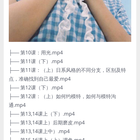
├── 第10课：用光.mp4
├── 第11课（下）.mp4
├── 第11课：（上）日系风格的不同分支，区别及特
点，准确找到自己最爱.mp4
├── 第12课（下）.mp4
├── 第12课：（上）如何约模特，如何与模特沟
通.mp4
├── 第13,14课上（下）.mp4
├── 第13,14课上）后期磨皮.mp4
├── 第13,14课上中）.mp4
├── 第15,16课上（上）调色.mp4