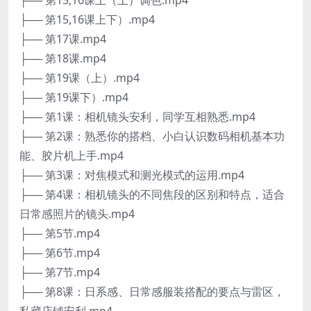
├── 第15,16课上下）.mp4
├── 第17课.mp4
├── 第18课.mp4
├── 第19课（上）.mp4
├── 第19课下）.mp4
├── 第1课：相机镜头安利，同学互相熟悉.mp4
├── 第2课：熟悉你的搭档、小白认识数码相机基本功
能、胶片机上手.mp4
├── 第3课：对焦模式和测光模式的运用.mp4
├── 第4课：相机镜头的不同焦段的区别和特点，适合
日常感照片的镜头.mp4
├── 第5节.mp4
├── 第6节.mp4
├── 第7节.mp4
├── 第8课：日系感、日常感服装搭配的要点与雷区，
私藏店铺安利.mp4