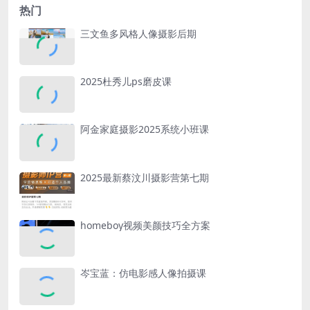
热门
三文鱼多风格人像摄影后期
2025杜秀儿ps磨皮课
阿金家庭摄影2025系统小班课
2025最新蔡汶川摄影营第七期
homeboy视频美颜技巧全方案
岑宝蓝：仿电影感人像拍摄课