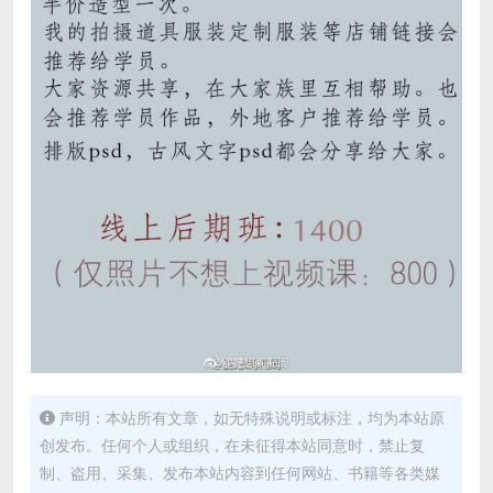
声明：本站所有文章，如无特殊说明或标注，均为本站原
创发布。任何个人或组织，在未征得本站同意时，禁止复
制、盗用、采集、发布本站内容到任何网站、书籍等各类媒