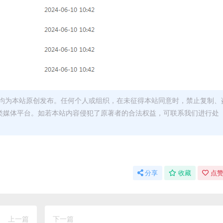
均为本站原创发布。任何个人或组织，在未征得本站同意时，禁止复制、
类媒体平台。如若本站内容侵犯了原著者的合法权益，可联系我们进行处
分享
收藏
点赞
上一篇
下一篇