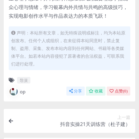
众心理与情绪，学习银幕内外共情与共鸣的高级技巧，
实现电影创作水平与作品表达力的本质飞跃！
声明：本站所有文章，如无特殊说明或标注，均为本站原
创发布。任何个人或组织，在未征得本站同意时，禁止复
制、盗用、采集、发布本站内容到任何网站、书籍等各类媒
体平台。如若本站内容侵犯了原著者的合法权益，可联系我
们进行处理。
导演
op
分享
收藏
点赞(
0
)
上一篇
抖音实操21天训练营（杜子建）