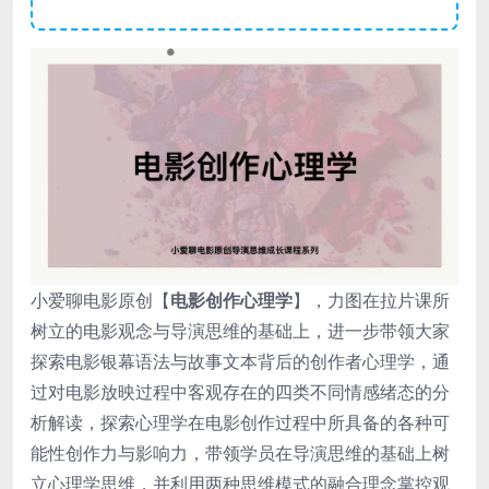
小爱聊电影原创【
电影创作心理学
】，力图在拉片课所
树立的电影观念与导演思维的基础上，进一步带领大家
探索电影银幕语法与故事文本背后的创作者心理学，通
过对电影放映过程中客观存在的四类不同情感绪态的分
析解读，探索心理学在电影创作过程中所具备的各种可
能性创作力与影响力，带领学员在导演思维的基础上树
立心理学思维，并利用两种思维模式的融合理念掌控观