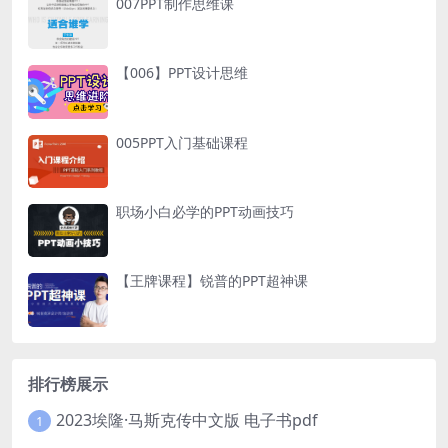
007PPT制作思维课
【006】PPT设计思维
005PPT入门基础课程
职场小白必学的PPT动画技巧
【王牌课程】锐普的PPT超神课
排行榜展示
2023埃隆·马斯克传中文版 电子书pdf
1