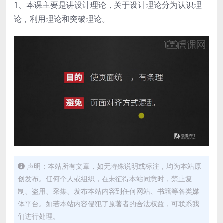
1、本课主要是讲设计理论，关于设计理论分为认识理
论，利用理论和突破理论。
声明：本站所有文章，如无特殊说明或标注，均为本站原
创发布。任何个人或组织，在未征得本站同意时，禁止复
制、盗用、采集、发布本站内容到任何网站、书籍等各类媒
体平台。如若本站内容侵犯了原著者的合法权益，可联系我
们进行处理。