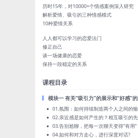
历时15年，对10000+个情感案例深入研究
解析爱情、吸引的三种情感模式
10种爱情关系
人人都可以学习的恋爱法门
修正自己
谈一场健康的恋爱
保持一段稳定的关系
课程目录
模块一 有关“吸引力”的展示和“好感”
01.氛围：如何持续制造两个人之间的愉
02.亲近感是如何产生的？相互吸引的
03.告别尬聊，把每一次聊天变得“有用”
04.如何和对方走心，进行深度对话?