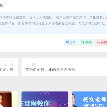
人好
均为本站原创发布。任何个人或组织，在未征得本站同意时，禁止复制、
类媒体平台。如若本站内容侵犯了原著者的合法权益，可联系我们进行处
分享
收藏
点赞
上一篇
下一篇
觉设计课
英语名师赖世雄的学习方法论