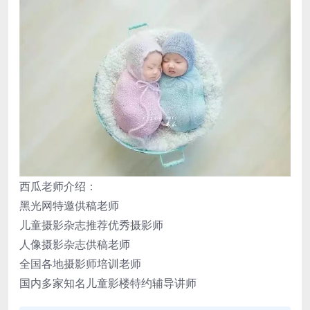
西瓜老师介绍：
黑光网特邀供稿老师
儿童摄影杂志推荐优秀摄影师
人像摄影杂志供稿老师
全国各地摄影师培训老师
国内多家知名儿童影楼特约辅导讲师