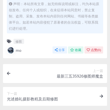
声明：本站所有文章，如无特殊说明或标注，均为本站原
创发布。任何个人或组织，在未征得本站同意时，禁止复
制、盗用、采集、发布本站内容到任何网站、书籍等各类媒
体平台。如若本站内容侵犯了原著者的合法权益，可联系我
们进行处理。
修图
mo
分享
收藏
点赞(
0
)
上一篇
最新三五35926修图师魔盒
下一篇
光述婚礼摄影教程及后期修图