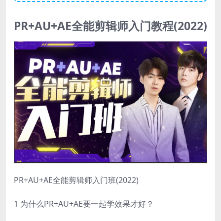
PR+AU+AE全能剪辑师入门教程(2022)
PR+AU+AE全能剪辑师入门班(2022)
1 为什么PR+AU+AE要一起学效果才好？