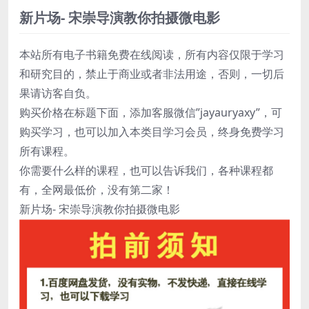
新片场- 宋崇导演教你拍摄微电影
本站所有电子书籍免费在线阅读，所有内容仅限于学习
和研究目的，禁止于商业或者非法用途，否则，一切后
果请访客自负。
购买价格在标题下面，添加客服微信”jayauryaxy”，可
购买学习，也可以加入本类目学习会员，终身免费学习
所有课程。
你需要什么样的课程，也可以告诉我们，各种课程都
有，全网最低价，没有第二家！
新片场- 宋崇导演教你拍摄微电影