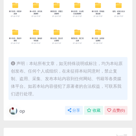
声明：本站所有文章，如无特殊说明或标注，均为本站原
创发布。任何个人或组织，在未征得本站同意时，禁止复
制、盗用、采集、发布本站内容到任何网站、书籍等各类媒
体平台。如若本站内容侵犯了原著者的合法权益，可联系我
们进行处理。
op
分享
收藏
点赞(
0
)
上一篇