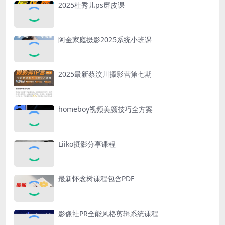
2025杜秀儿ps磨皮课
阿金家庭摄影2025系统小班课
2025最新蔡汶川摄影营第七期
homeboy视频美颜技巧全方案
Liiko摄影分享课程
最新怀念树课程包含PDF
影像社PR全能风格剪辑系统课程