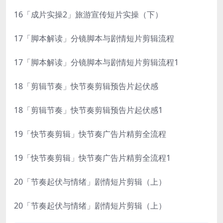
16「成片实操2」旅游宣传短片实操（下）
17「脚本解读」分镜脚本与剧情短片剪辑流程
17「脚本解读」分镜脚本与剧情短片剪辑流程1
18「剪辑节奏」快节奏剪辑预告片起伏感
18「剪辑节奏」快节奏剪辑预告片起伏感1
19「快节奏剪辑」快节奏广告片精剪全流程
19「快节奏剪辑」快节奏广告片精剪全流程1
20「节奏起伏与情绪」剧情短片剪辑（上）
20「节奏起伏与情绪」剧情短片剪辑（上）