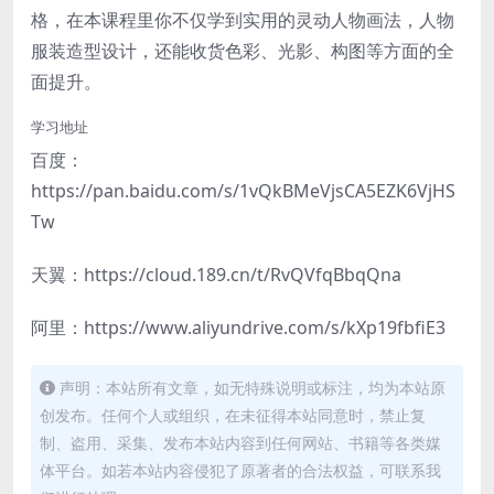
格，在本课程里你不仅学到实用的灵动人物画法，人物
服装造型设计，还能收货色彩、光影、构图等方面的全
面提升。
学习地址
百度：
https://pan.baidu.com/s/1vQkBMeVjsCA5EZK6VjHS
Tw
天翼：https://cloud.189.cn/t/RvQVfqBbqQna
阿里：https://www.aliyundrive.com/s/kXp19fbfiE3
声明：本站所有文章，如无特殊说明或标注，均为本站原
创发布。任何个人或组织，在未征得本站同意时，禁止复
制、盗用、采集、发布本站内容到任何网站、书籍等各类媒
体平台。如若本站内容侵犯了原著者的合法权益，可联系我