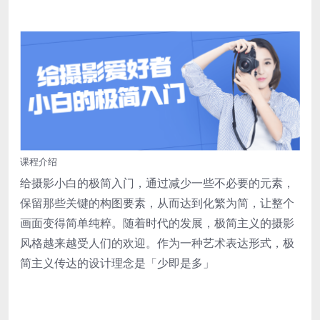
课程介绍
给摄影小白的极简入门，通过减少一些不必要的元素，
保留那些关键的构图要素，从而达到化繁为简，让整个
画面变得简单纯粹。随着时代的发展，极简主义的摄影
风格越来越受人们的欢迎。作为一种艺术表达形式，极
简主义传达的设计理念是「少即是多」