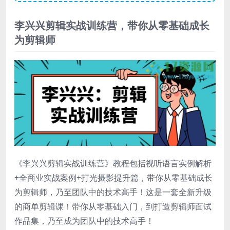
李兴兴剪辑实战训练营，带你从零基础成长
为剪辑师
《李兴兴剪辑实战训练营》教程包括视听语言实例解析
+全商业实战案例+打光摄影提升篇，带你从零基础成长
为剪辑师，乃至团队中的技术高手！这是一套全新升级
的商单剪辑课！带你从零基础入门，到打造剪辑师面试
作品集，乃至成为团队中的技术高手！