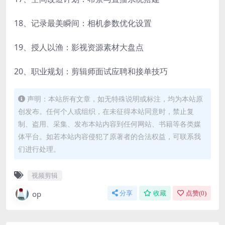
18、记录最美瞬间：相机参数优化设置
19、授人以渔：影视资源素材大盘点
20、职业规划：剪辑师面试应聘和接单技巧
声明：本站所有文章，如无特殊说明或标注，均为本站原
创发布。任何个人或组织，在未征得本站同意时，禁止复
制、盗用、采集、发布本站内容到任何网站、书籍等各类媒
体平台。如若本站内容侵犯了原著者的合法权益，可联系我
们进行处理。
视频剪辑
op
分享
收藏
点赞(
0
)