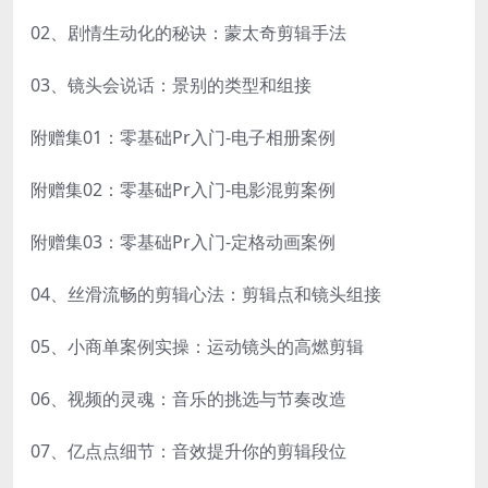
02、剧情生动化的秘诀：蒙太奇剪辑手法
03、镜头会说话：景别的类型和组接
附赠集01：零基础Pr入门-电子相册案例
附赠集02：零基础Pr入门-电影混剪案例
附赠集03：零基础Pr入门-定格动画案例
04、丝滑流畅的剪辑心法：剪辑点和镜头组接
05、小商单案例实操：运动镜头的高燃剪辑
06、视频的灵魂：音乐的挑选与节奏改造
07、亿点点细节：音效提升你的剪辑段位