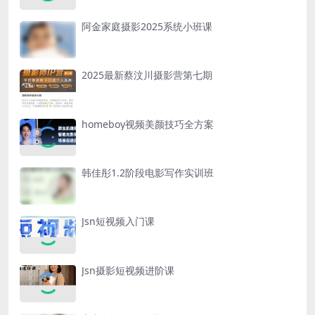
阿金家庭摄影2025系统小班课
2025最新蔡汶川摄影营第七期
homeboy视频美颜技巧全方案
韩佳彤1.2阶段电影写作实训班
Jsn短视频入门课
Jsn摄影短视频进阶课