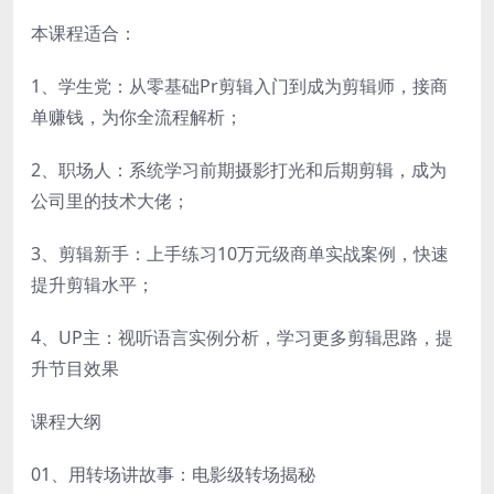
本课程适合：
1、学生党：从零基础Pr剪辑入门到成为剪辑师，接商
单赚钱，为你全流程解析；
2、职场人：系统学习前期摄影打光和后期剪辑，成为
公司里的技术大佬；
3、剪辑新手：上手练习10万元级商单实战案例，快速
提升剪辑水平；
4、UP主：视听语言实例分析，学习更多剪辑思路，提
升节目效果
课程大纲
01、用转场讲故事：电影级转场揭秘