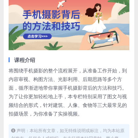
课程介绍
将围绕手机摄影的整个流程展开，从准备工作开始，到
内容审视、构图方法、光影利用、后期思路等多个方
面，循序渐进地带你掌握手机摄影背后的方法和技巧。
为了让你更加轻松地上手，本专栏特别采用了图文与视
频结合的形式，针对建筑、人像、食物等三大最常见的
拍摄场景，为你准备了实操视频。
声明：本站所有文章，如无特殊说明或标注，均为本站原