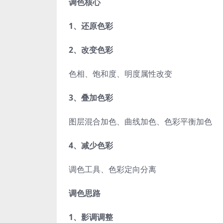
调色核心
1、还原色彩
2、改变色彩
色相、饱和度、明度属性改变
3、叠加色彩
图层混合加色、曲线加色、色彩平衡加色
4、减少色彩
调色工具、色彩定向分离
调色思路
1、影调调整