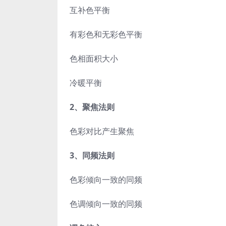
互补色平衡
有彩色和无彩色平衡
色相面积大小
冷暖平衡
2、聚焦法则
色彩对比产生聚焦
3、同频法则
色彩倾向一致的同频
色调倾向一致的同频