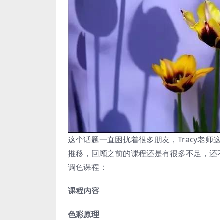
这个话题一直困扰着很多朋友，Tracy老
推移，回顾之前的课程还是有很多不足，还
调色课程：
课程内容
色彩原理