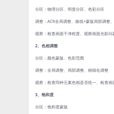
分区：物理分区、明度分区、色彩分区
调整：ACR全局调整、曲线+蒙版局部调整
观察：检查画面干净程度、观察画面光影问
2、色相调整
分区：颜色蒙版、色彩范围
调整：全局调整、局部调整、精细化调整
观察：检查同种元素色相是否统一、检查画
3、饱和度
分区：饱和度蒙版