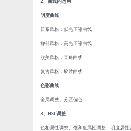
2、曲线的运用
明度曲线
日系风格：低光压缩曲线
抑郁风格：高光压缩曲线
欧美风格：直角曲线
复古风格：胶片曲线
色彩曲线
全局调整、分区偏色
3、HSL调整
色相属性调整、饱和度属性调整、明度属性