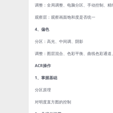
调整：全局调整、电脑分区、手动控制、精
观察层：观察画面饱和度是否统一
4、偏色
分区：高光、中间调、阴影
调整：图层混合、色彩平衡、曲线色彩通道
ACR操作
1、掌握基础
分区原理
对明度直方图的控制