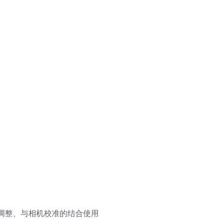
调整、与相机校准的结合使用