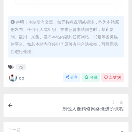
声明：本站所有文章，如无特殊说明或标注，均为本站原
创发布。任何个人或组织，在未征得本站同意时，禁止复
制、盗用、采集、发布本站内容到任何网站、书籍等各类媒
体平台。如若本站内容侵犯了原著者的合法权益，可联系我
们进行处理。
PS
op
分享
收藏
点赞(
0
)
上一篇
刘锐人像精修网络班进阶课程
下一篇