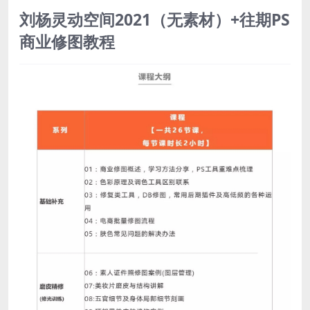
刘杨灵动空间2021（无素材）+往期PS
商业修图教程