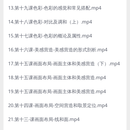
13.第十九课色彩-色彩的感觉和常见搭配.mp4
14.第十八课色彩-对比及调和（上）.mp4
15.第十七课色彩-色彩的概论及属性.mp4
16.第十六课-美感营造-美感营造的形式剖析.mp4
17.第十五课画面布局-画面主体和美感营造（下）.mp4
18.第十五课画面布局-画面主体和美感营造.mp4
19.第十五课画面布局-画面主体和美感营造.mp4
20.第十四课-画面布局-空间营造和取景定位.mp4
21.第十三-课画面布局-线和面.mp4