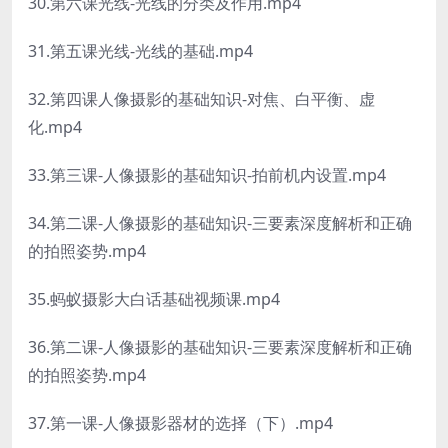
30.第六课光线-光线的分类及作用.mp4
31.第五课光线-光线的基础.mp4
32.第四课人像摄影的基础知识-对焦、白平衡、虚
化.mp4
33.第三课-人像摄影的基础知识-拍前机内设置.mp4
34.第二课-人像摄影的基础知识-三要素深度解析和正确
的拍照姿势.mp4
35.蚂蚁摄影大白话基础视频课.mp4
36.第二课-人像摄影的基础知识-三要素深度解析和正确
的拍照姿势.mp4
37.第一课-人像摄影器材的选择（下）.mp4