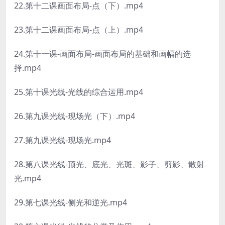
22.第十二课画面布局-点（下）.mp4
23.第十二课画面布局-点（上）.mp4
24.第十一课-画面布局-画面布局的基础和画幅的选
择.mp4
25.第十课光线-光线的综合运用.mp4
26.第九课光线-现场光（下）.mp4
27.第九课光线-现场光.mp4
28.第八课光线-顶光、底光、光斑、影子、剪影、散射
光.mp4
29.第七课光线-侧光和逆光.mp4