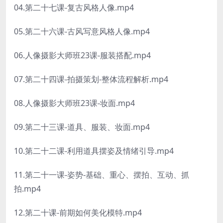
04.第二十七课-复古风格人像.mp4
05.第二十六课-古风写意风格人像.mp4
06.人像摄影大师班23课-服装搭配.mp4
07.第二十四课-拍摄策划-整体流程解析.mp4
08.人像摄影大师班23课-妆面.mp4
09.第二十三课-道具、服装、妆面.mp4
10.第二十二课-利用道具摆姿及情绪引导.mp4
11.第二十一课-姿势-基础、重心、摆拍、互动、抓
拍.mp4
12.第二十课-前期如何美化模特.mp4