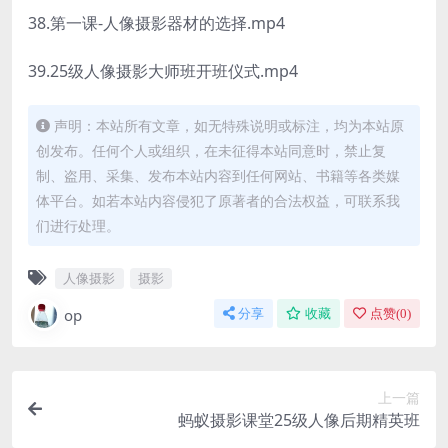
38.第一课-人像摄影器材的选择.mp4
39.25级人像摄影大师班开班仪式.mp4
声明：本站所有文章，如无特殊说明或标注，均为本站原
创发布。任何个人或组织，在未征得本站同意时，禁止复
制、盗用、采集、发布本站内容到任何网站、书籍等各类媒
体平台。如若本站内容侵犯了原著者的合法权益，可联系我
们进行处理。
人像摄影
摄影
op
分享
收藏
点赞(
0
)
上一篇
蚂蚁摄影课堂25级人像后期精英班