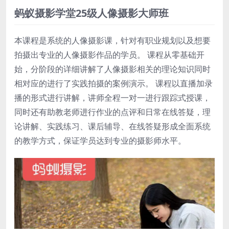
蚂蚁摄影学堂25级人像摄影大师班
本课程是系统的人像摄影课，针对有职业规划以及想要
拍摄出专业的人像摄影作品的学员。 课程从零基础开
始，分阶段的详细讲解了人像摄影相关的理论知识同时
相对应的进行了实践拍摄的案例演示。 课程以直播加录
播的形式进行讲解，讲师全程一对一进行跟踪式授课，
同时还有助教老师进行作业的点评和日常在线答疑，理
论讲解、实践练习、课后辅导、在线答疑形成全面系统
的教学方式，保证学员达到专业的摄影师水平。